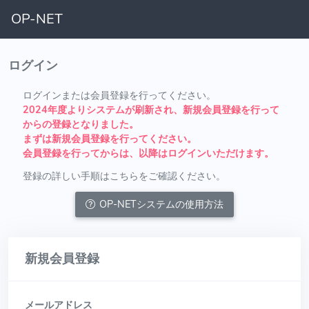
OP-NET
ログイン
ログインまたは会員登録を行ってください。
2024年度よりシステムが刷新され、新規会員登録を行って
からの登録となりました。
まずは新規会員登録を行ってください。
会員登録を行ってからは、以降はログインいただけます。
登録の詳しい手順はこちらをご確認ください。
OP-NETシステムの使用方法
新規会員登録
メールアドレス