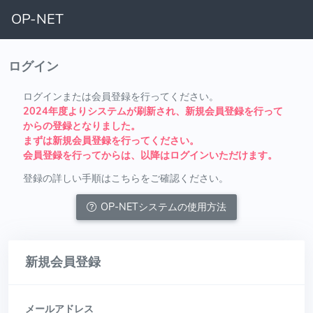
OP-NET
ログイン
ログインまたは会員登録を行ってください。
2024年度よりシステムが刷新され、新規会員登録を行って
からの登録となりました。
まずは新規会員登録を行ってください。
会員登録を行ってからは、以降はログインいただけます。
登録の詳しい手順はこちらをご確認ください。
OP-NETシステムの使用方法
新規会員登録
メールアドレス