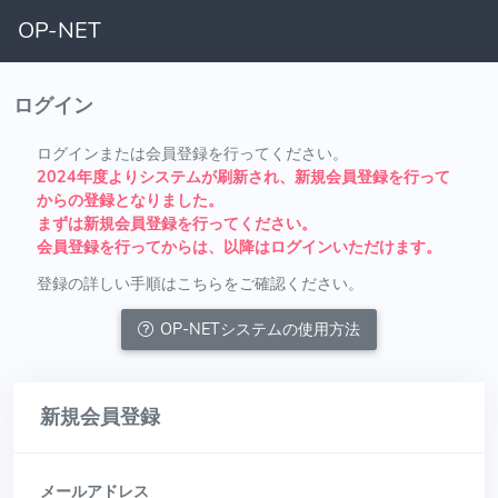
OP-NET
ログイン
ログインまたは会員登録を行ってください。
2024年度よりシステムが刷新され、新規会員登録を行って
からの登録となりました。
まずは新規会員登録を行ってください。
会員登録を行ってからは、以降はログインいただけます。
登録の詳しい手順はこちらをご確認ください。
OP-NETシステムの使用方法
新規会員登録
メールアドレス