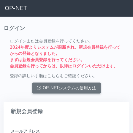
OP-NET
ログイン
ログインまたは会員登録を行ってください。
2024年度よりシステムが刷新され、新規会員登録を行って
からの登録となりました。
まずは新規会員登録を行ってください。
会員登録を行ってからは、以降はログインいただけます。
登録の詳しい手順はこちらをご確認ください。
OP-NETシステムの使用方法
新規会員登録
メールアドレス