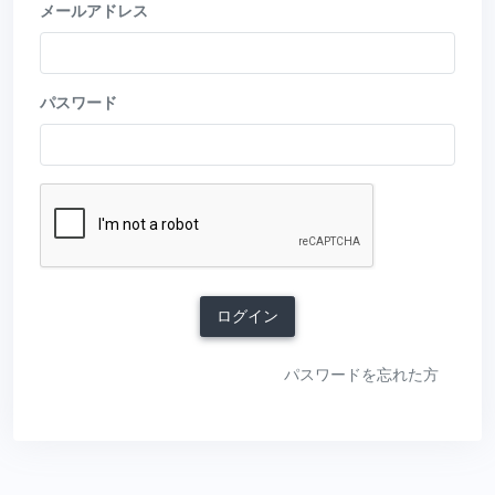
メールアドレス
パスワード
ログイン
パスワードを忘れた方