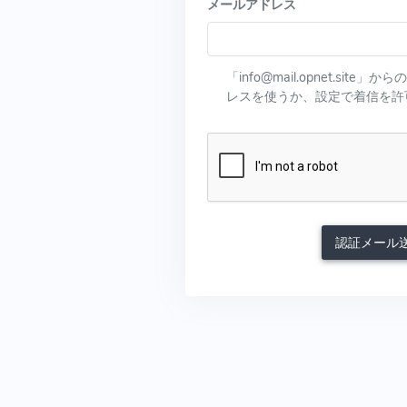
メールアドレス
「info@mail.opnet.sit
レスを使うか、設定で着信を許
認証メール