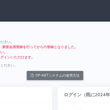
ください。
れ、新規会員登録を行ってからの登録となりました。
さい。
ログインいただけます。
認ください。
OP-NETシステムの使用方法
ログイン（既に2024