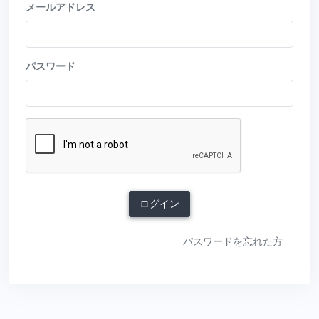
メールアドレス
パスワード
ログイン
パスワードを忘れた方