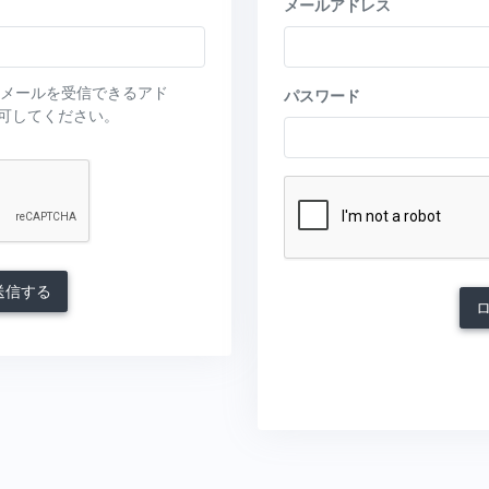
メールアドレス
e」からのメールを受信できるアド
パスワード
可してください。
送信する