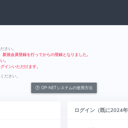
ください。
れ、新規会員登録を行ってからの登録となりました。
さい。
ログインいただけます。
認ください。
OP-NETシステムの使用方法
ログイン（既に2024