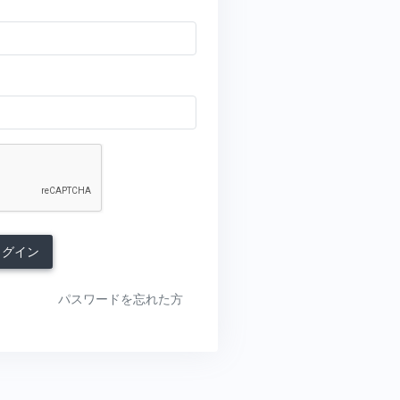
ログイン
パスワードを忘れた方