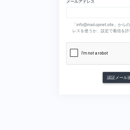
メールアドレス
「info@mail.opnet.sit
レスを使うか、設定で着信を許
認証メール