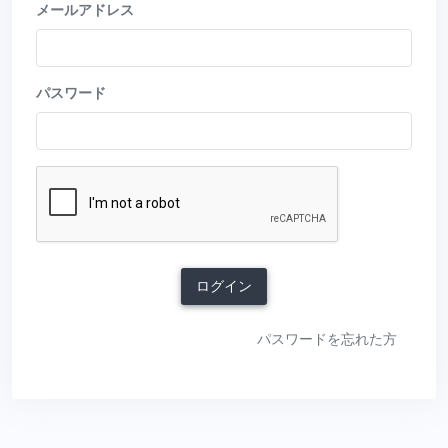
メールアドレス
パスワード
ログイン
パスワードを忘れた方