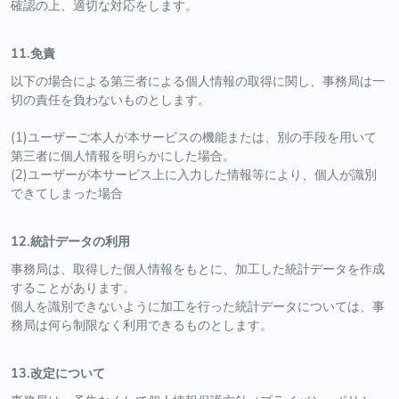
確認の上、適切な対応をします。
11.免責
以下の場合による第三者による個人情報の取得に関し、事務局は一
切の責任を負わないものとします。
(1)ユーザーご本人が本サービスの機能または、別の手段を用いて
第三者に個人情報を明らかにした場合。
(2)ユーザーが本サービス上に入力した情報等により、個人が識別
できてしまった場合
12.統計データの利用
事務局は、取得した個人情報をもとに、加工した統計データを作成
することがあります。
個人を識別できないように加工を行った統計データについては、事
務局は何ら制限なく利用できるものとします。
13.改定について